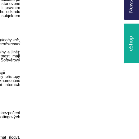
Newsletter
eShop