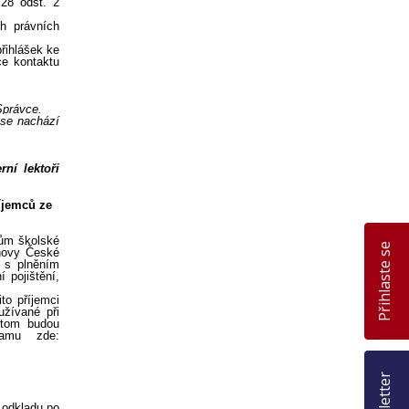
Přihlaste se