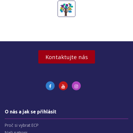
Kontaktujte nás
O nás a jak se přihlásit
Proč si vybrat ECP
Naši patroni