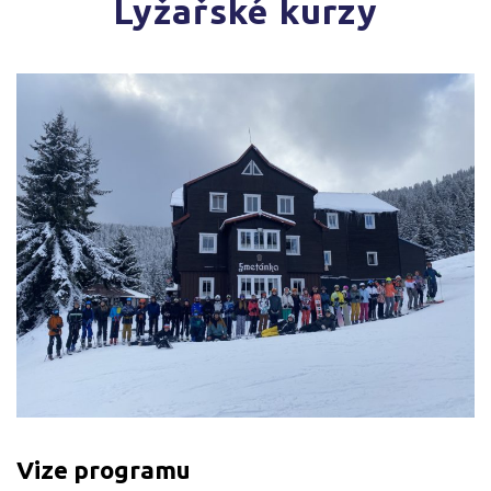
Lyžařské kurzy
Vize programu