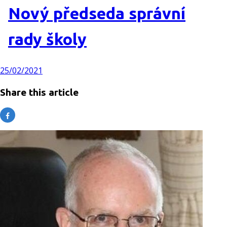
Nový předseda správní
rady školy
25/02/2021
Share this article