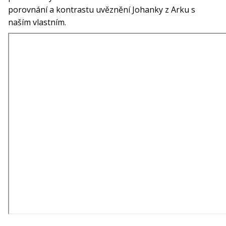
porovnání a kontrastu uvěznění Johanky z Arku s
naším vlastním.