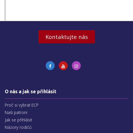
Kontaktujte nás
O nás a jak se přihlásit
Proč si vybrat ECP
Naši patroni
Jak se přihlásit
Názory rodičů