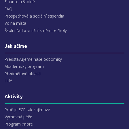
Finance a školné
FAQ
Prospěchová a sociální stipendia
Volná místa
Školní řád a vnitřní směrnice školy
Jak učíme
Představujeme naše odborníky
Akademický program
Předmětové oblasti
Lidé
Aktivity
Proč je ECP tak zajímavé
Výchovná péče
Program :more