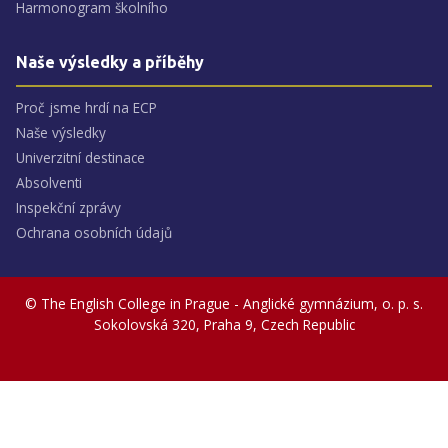
Harmonogram školního
Naše výsledky a příběhy
Proč jsme hrdí na ECP
Naše výsledky
Univerzitní destinace
Absolventi
Inspekční zprávy
Ochrana osobních údajů
© The English College in Prague - Anglické gymnázium, o. p. s.
Sokolovská 320, Praha 9, Czech Republic