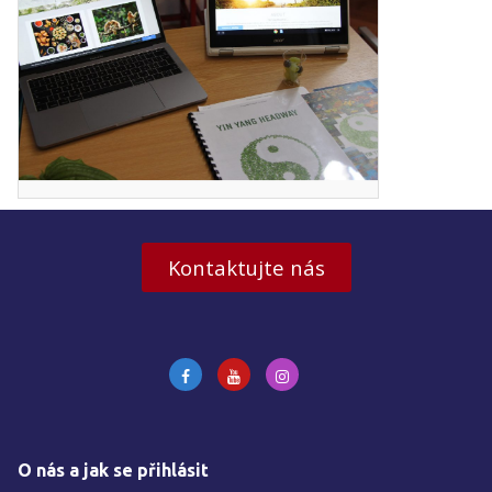
Kontaktujte nás
O nás a jak se přihlásit