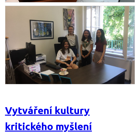
Vytváření kultury
kritického myšlení