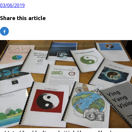
03/06/2019
Share this article