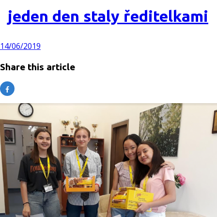
jeden den staly ředitelkami
14/06/2019
Share this article