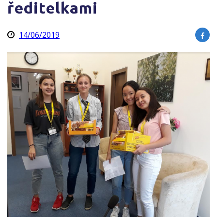
ředitelkami
14/06/2019