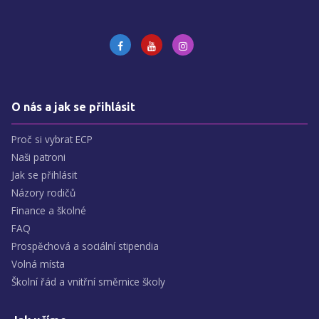
O nás a jak se přihlásit
Proč si vybrat ECP
Naši patroni
Jak se přihlásit
Názory rodičů
Finance a školné
FAQ
Prospěchová a sociální stipendia
Volná místa
Školní řád a vnitřní směrnice školy