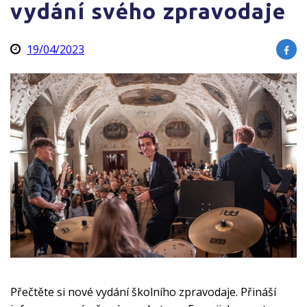
vydání svého zpravodaje
19/04/2023
Přečtěte si nové vydání školního zpravodaje. Přináší