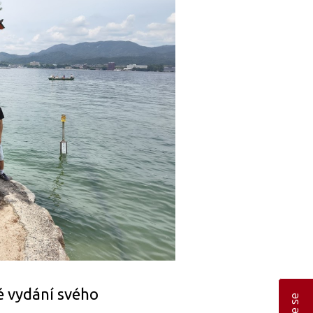
é vydání svého