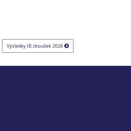
Výsledky IB zkoušek 2026