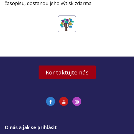
časopisu, dostanou jeho výtisk zdarma.
Kontaktujte nás
O nás a jak se přihlásit