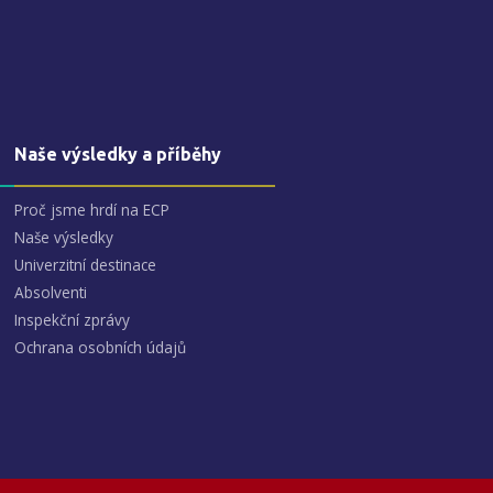
Naše výsledky a příběhy
Proč jsme hrdí na ECP
Naše výsledky
Univerzitní destinace
Absolventi
Inspekční zprávy
Ochrana osobních údajů