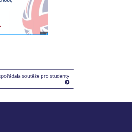
spořádala soutěže pro studenty