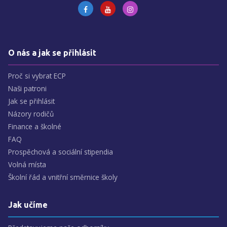
O nás a jak se přihlásit
Proč si vybrat ECP
Naši patroni
Jak se přihlásit
Názory rodičů
Finance a školné
FAQ
Prospěchová a sociální stipendia
Volná místa
Školní řád a vnitřní směrnice školy
Jak učíme