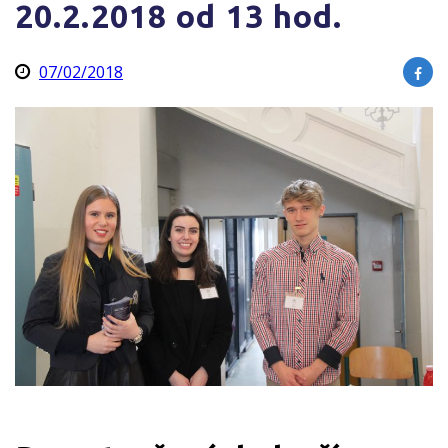
20.2.2018 od 13 hod.
07/02/2018