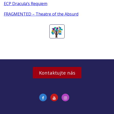
ECP Dracula’s Requiem
FRAGMENTED – Theatre of the Absurd
Kontaktujte nás