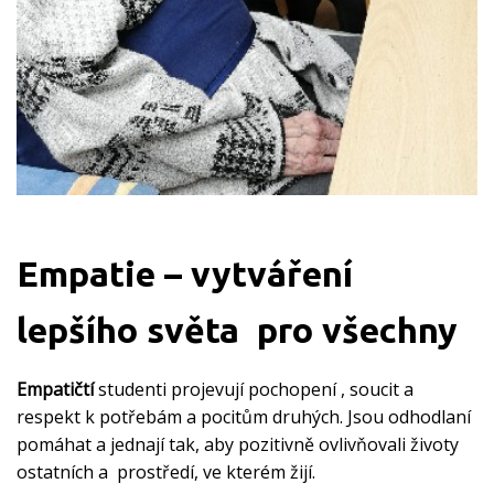
Empatie – vytváření
lepšího světa pro všechny
Empatičtí
studenti projevují pochopení , soucit a
respekt k potřebám a pocitům druhých. Jsou odhodlaní
pomáhat a jednají tak, aby pozitivně ovlivňovali životy
ostatních a prostředí, ve kterém žijí.