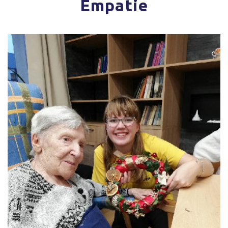
Empatie