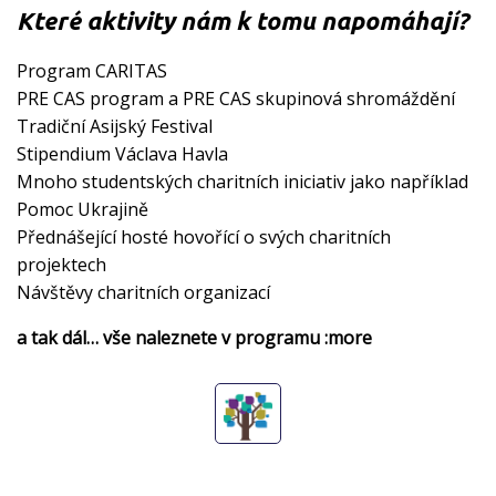
Které aktivity nám k tomu napomáhají?
Program CARITAS
PRE CAS program a PRE CAS skupinová shromáždění
Tradiční Asijský Festival
Stipendium Václava Havla
Mnoho studentských charitních iniciativ jako například
Pomoc Ukrajině
Přednášející hosté hovořící o svých charitních
projektech
Návštěvy charitních organizací
a tak dál… vše naleznete v programu :more