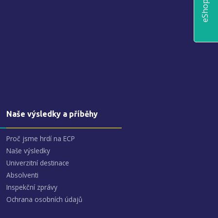
eShop
Naše výsledky a příběhy
Proč jsme hrdí na ECP
Naše výsledky
Univerzitní destinace
Absolventi
Inspekční zprávy
Ochrana osobních údajů