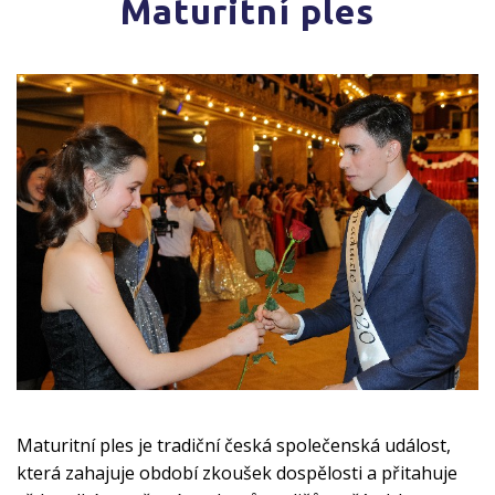
Maturitní ples
Maturitní ples je tradiční česká společenská událost,
která zahajuje období zkoušek dospělosti a přitahuje