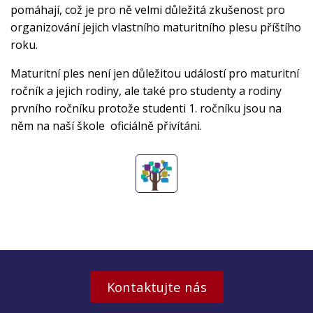
pomáhají, což je pro ně velmi důležitá zkušenost pro
organizování jejich vlastního maturitního plesu příštího
roku.
Maturitní ples není jen důležitou událostí pro maturitní
ročník a jejich rodiny, ale také pro studenty a rodiny
prvního ročníku protože studenti 1. ročníku jsou na
něm na naší škole oficiálně přivítáni.
Kontaktujte nás