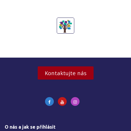
Kontaktujte nás
O nás a jak se přihlásit