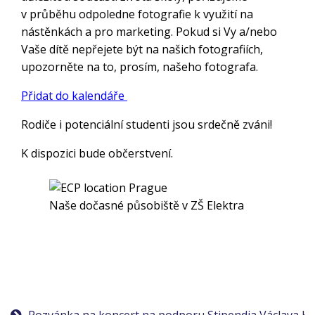
v průběhu odpoledne fotografie k využití na
nástěnkách a pro marketing. Pokud si Vy a/nebo
Vaše dítě nepřejete být na našich fotografiích,
upozorněte na to, prosím, našeho fotografa.
Přidat do kalendáře
Rodiče i potenciální studenti jsou srdečně zváni!
K dispozici bude občerstvení.
Naše dočasné působiště v ZŠ Elektra