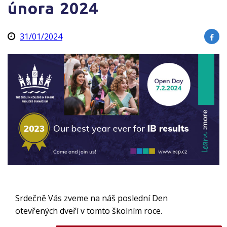
února 2024
31/01/2024
Srdečně Vás zveme na náš poslední Den
otevřených dveří v tomto školním roce.