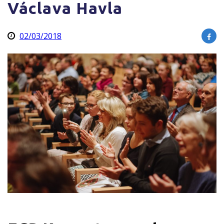
Václava Havla
02/03/2018