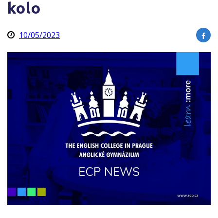
kolo
10/05/2023