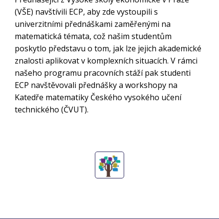
(VŠE) navštívili ECP, aby zde vystoupili s
univerzitními přednáškami zaměřenými na
matematická témata, což našim studentům
poskytlo představu o tom, jak lze jejich akademické
znalosti aplikovat v komplexních situacích. V rámci
našeho programu pracovních stáží pak studenti
ECP navštěvovali přednášky a workshopy na
Katedře matematiky Českého vysokého učení
technického (ČVUT).